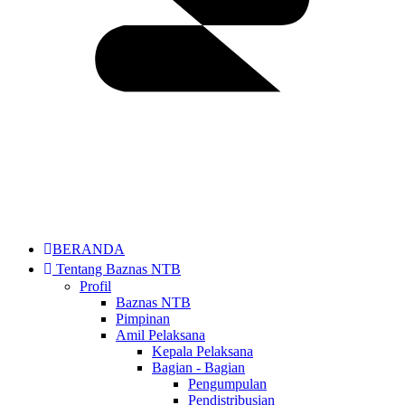
BERANDA
Tentang Baznas NTB
Profil
Baznas NTB
Pimpinan
Amil Pelaksana
Kepala Pelaksana
Bagian - Bagian
Pengumpulan
Pendistribusian